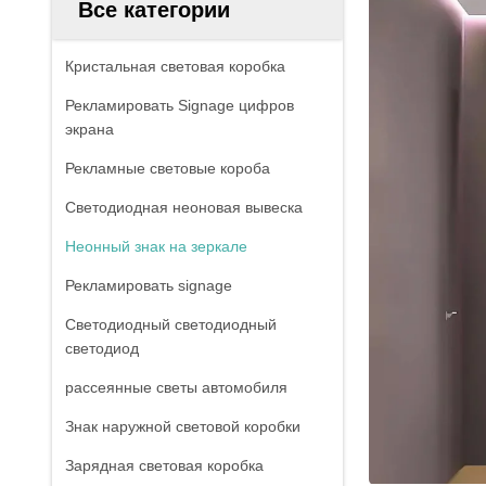
Все категории
Кристальная световая коробка
Рекламировать Signage цифров
экрана
Рекламные световые короба
Светодиодная неоновая вывеска
Неонный знак на зеркале
Рекламировать signage
Светодиодный светодиодный
светодиод
рассеянные светы автомобиля
Знак наружной световой коробки
Зарядная световая коробка