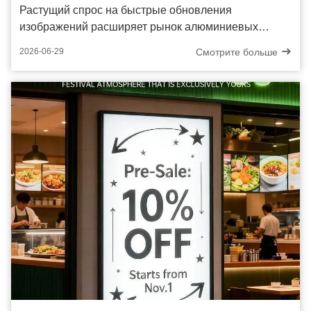
Растущий спрос на быстрые обновления
изображений расширяет рынок алюминиевых
экранов для стен
Смотрите больше
2026-06-29