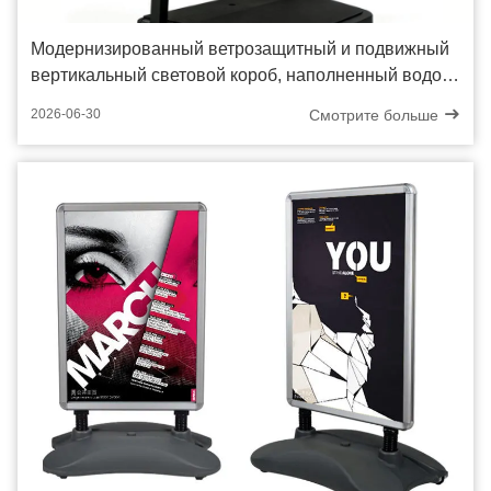
Модернизированный ветрозащитный и подвижный
вертикальный световой короб, наполненный водой,
стал новым вариантом наружной коммерческой
Смотрите больше
2026-06-30
рекламы