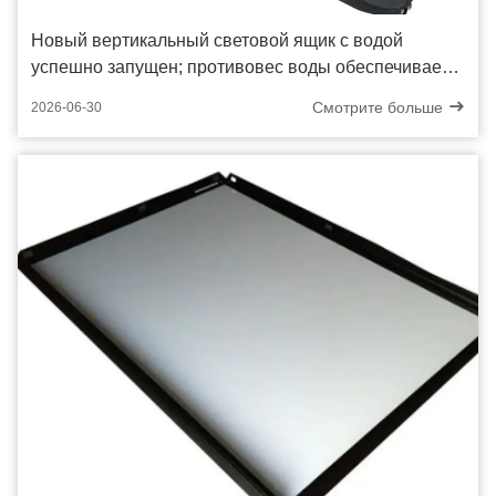
Новый вертикальный световой ящик с водой
успешно запущен; противовес воды обеспечивает
стабильный наружный дисплей
Смотрите больше
2026-06-30