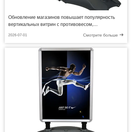
Обновление магазинов повышает популярность
вертикальных витрин с противовесом,
наполненным водой, среди уличных ритейлеров
Смотрите больше
2026-07-01