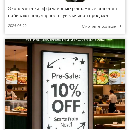
Экономически эффективные рекламные решения
набирают популярность, увеличивая продажи
настенных алюминиевых дисплеев
Смотрите больше
2026-06-29