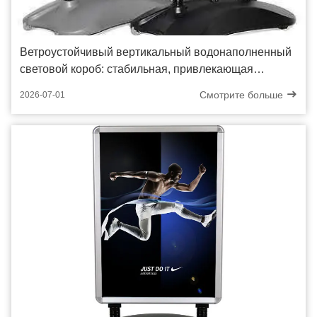
Ветроустойчивый вертикальный водонаполненный
световой короб: стабильная, привлекающая
клиентов реклама на входах в магазины
Смотрите больше
2026-07-01