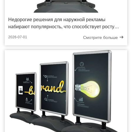
Недорогие решения для наружной рекламы
набирают популярность, что способствует росту
вертикальных водонаполненных бильбоа
Смотрите больше
2026-07-01