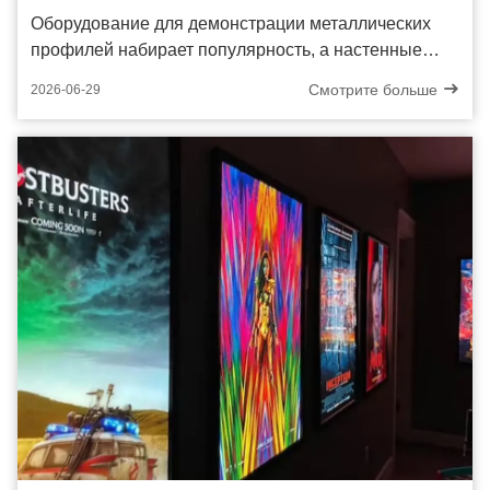
Оборудование для демонстрации металлических
профилей набирает популярность, а настенные
откидные дисплеи лидируют в новых тенденциях в
Смотрите больше
2026-06-29
настенной рекламе