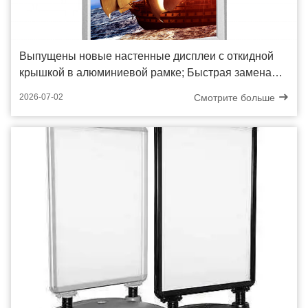
Выпущены новые настенные дисплеи с откидной
крышкой в ​​алюминиевой рамке; Быстрая замена
графики меняет настенную рекламу
Смотрите больше
2026-07-02