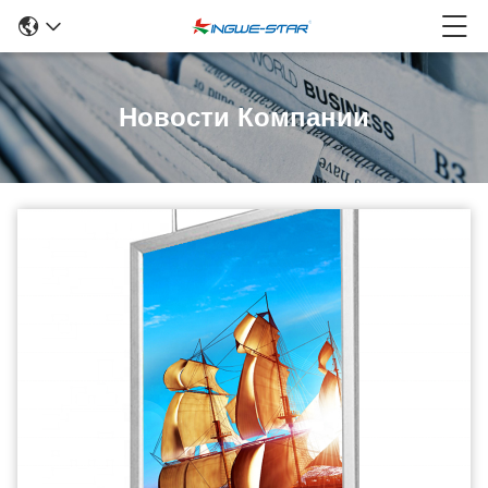
Новости Компании