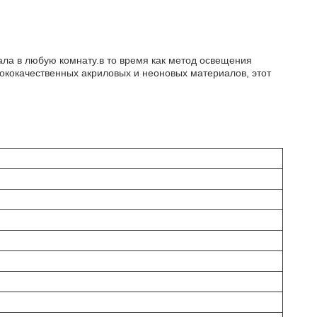
ала в любую комнату.в то время как метод освещения
ококачественных акриловых и неоновых материалов, этот