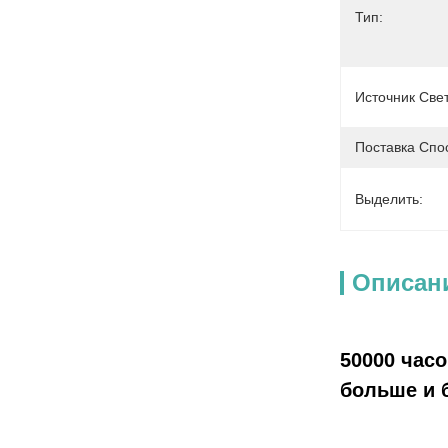
Тип:
Источник Свет
Поставка Спо
Выделить:
Описан
50000 час
больше и 