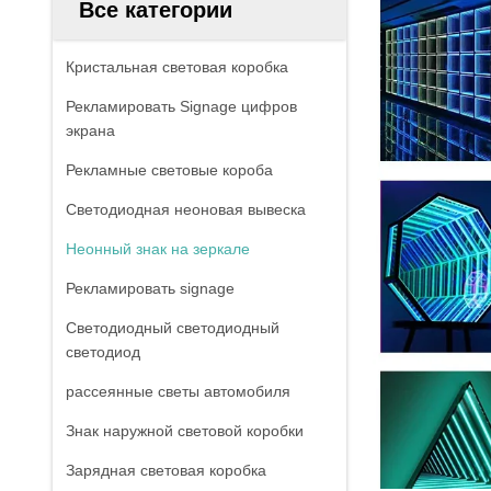
Все категории
Кристальная световая коробка
Рекламировать Signage цифров
экрана
Рекламные световые короба
Светодиодная неоновая вывеска
Неонный знак на зеркале
Рекламировать signage
Светодиодный светодиодный
светодиод
рассеянные светы автомобиля
Знак наружной световой коробки
Зарядная световая коробка