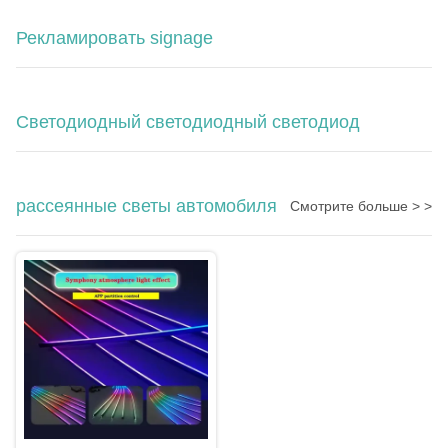
Рекламировать signage
Светодиодный светодиодный светодиод
рассеянные светы автомобиля
Смотрите больше > >