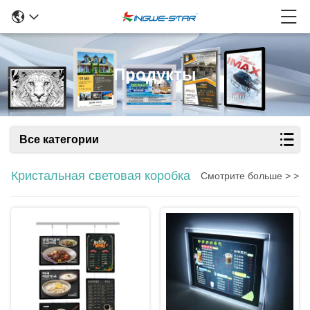
Продукты
Все категории
Кристальная световая коробка
Смотрите больше > >