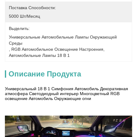
Поставка Способности:
5000 Шт/месяц
Выделить:
Универсальные Автомобильные Лампы Окружающей 
Среды
, 
RGB Автомобильное Освещение Настроения
, 
Автомобильные Лампы 18 В 1
Описание Продукта
Универсальный 18 В 1 Симфония Автомобиль Декоративная
атмосфера Светодиодный интерьер Многоцветный RGB
освещение Автомобиль Окружающие огни