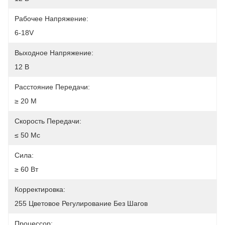
Рабочее Напряжение:
6-18V
Выходное Напряжение:
12 В
Расстояние Передачи:
≥ 20 М
Скорость Передачи:
≤ 50 Мс
Сила:
≥ 60 Вт
Корректировка:
255 Цветовое Регулирование Без Шагов
Процессор: