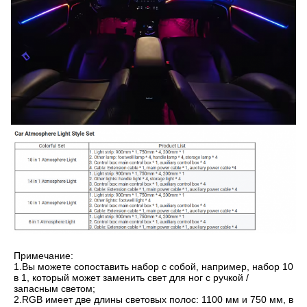
Примечание:
1.Вы можете сопоставить набор с собой, например, набор 10
в 1, который может заменить свет для ног с ручкой /
запасным светом;
2.RGB имеет две длины световых полос: 1100 мм и 750 мм, в