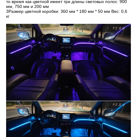
то время как цветной имеет три длины световых полос: 900
мм, 750 мм и 200 мм
3Размер цветной коробки: 360 мм * 180 мм * 50 мм Вес: 0,6
кг