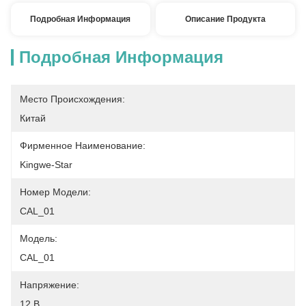
Подробная Информация
Описание Продукта
Подробная Информация
Место Происхождения:
Китай
Фирменное Наименование:
Kingwe-Star
Номер Модели:
CAL_01
Модель:
CAL_01
Напряжение:
12 В