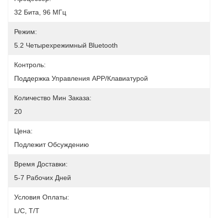
32 Бита, 96 МГц
Режим:
5.2 Четырехрежимный Bluetooth
Контроль:
Поддержка Управления APP/клавиатурой
Количество Мин Заказа:
20
Цена:
Подлежит Обсуждению
Время Доставки:
5-7 Рабочих Дней
Условия Оплаты:
L/C, T/T