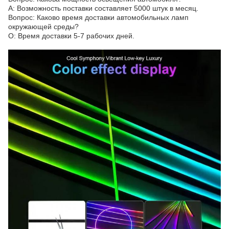
A: Возможность поставки составляет 5000 штук в месяц.
Вопрос: Каково время доставки автомобильных ламп
окружающей среды?
О: Время доставки 5-7 рабочих дней.