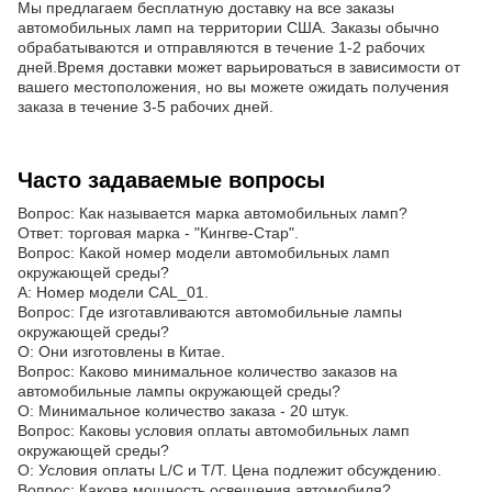
Мы предлагаем бесплатную доставку на все заказы
автомобильных ламп на территории США. Заказы обычно
обрабатываются и отправляются в течение 1-2 рабочих
дней.Время доставки может варьироваться в зависимости от
вашего местоположения, но вы можете ожидать получения
заказа в течение 3-5 рабочих дней.
Часто задаваемые вопросы
Вопрос: Как называется марка автомобильных ламп?
Ответ: торговая марка - "Кингве-Стар".
Вопрос: Какой номер модели автомобильных ламп
окружающей среды?
A: Номер модели CAL_01.
Вопрос: Где изготавливаются автомобильные лампы
окружающей среды?
О: Они изготовлены в Китае.
Вопрос: Каково минимальное количество заказов на
автомобильные лампы окружающей среды?
О: Минимальное количество заказа - 20 штук.
Вопрос: Каковы условия оплаты автомобильных ламп
окружающей среды?
О: Условия оплаты L/C и T/T. Цена подлежит обсуждению.
Вопрос: Какова мощность освещения автомобиля?