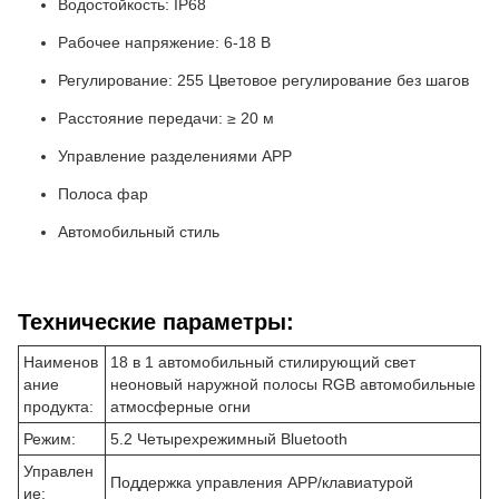
Водостойкость: IP68
Рабочее напряжение: 6-18 В
Регулирование: 255 Цветовое регулирование без шагов
Расстояние передачи: ≥ 20 м
Управление разделениями APP
Полоса фар
Автомобильный стиль
Технические параметры:
Наименов
18 в 1 автомобильный стилирующий свет
ание
неоновый наружной полосы RGB автомобильные
продукта:
атмосферные огни
Режим:
5.2 Четырехрежимный Bluetooth
Управлен
Поддержка управления APP/клавиатурой
ие: