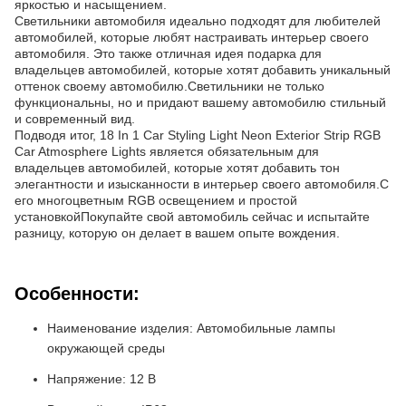
яркостью и насыщением.
Светильники автомобиля идеально подходят для любителей
автомобилей, которые любят настраивать интерьер своего
автомобиля. Это также отличная идея подарка для
владельцев автомобилей, которые хотят добавить уникальный
оттенок своему автомобилю.Светильники не только
функциональны, но и придают вашему автомобилю стильный
и современный вид.
Подводя итог, 18 In 1 Car Styling Light Neon Exterior Strip RGB
Car Atmosphere Lights является обязательным для
владельцев автомобилей, которые хотят добавить тон
элегантности и изысканности в интерьер своего автомобиля.С
его многоцветным RGB освещением и простой
установкойПокупайте свой автомобиль сейчас и испытайте
разницу, которую он делает в вашем опыте вождения.
Особенности:
Наименование изделия: Автомобильные лампы
окружающей среды
Напряжение: 12 В