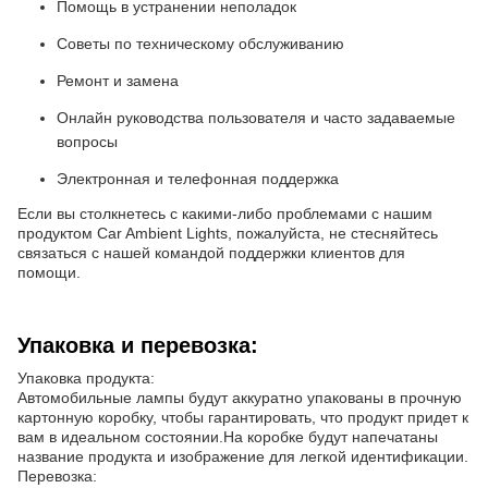
Помощь в устранении неполадок
Советы по техническому обслуживанию
Ремонт и замена
Онлайн руководства пользователя и часто задаваемые
вопросы
Электронная и телефонная поддержка
Если вы столкнетесь с какими-либо проблемами с нашим
продуктом Car Ambient Lights, пожалуйста, не стесняйтесь
связаться с нашей командой поддержки клиентов для
помощи.
Упаковка и перевозка:
Упаковка продукта:
Автомобильные лампы будут аккуратно упакованы в прочную
картонную коробку, чтобы гарантировать, что продукт придет к
вам в идеальном состоянии.На коробке будут напечатаны
название продукта и изображение для легкой идентификации.
Перевозка: