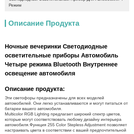
Режим
Описание Продукта
Ночные вечеринки Светодиодные
осветительные приборы Автомобиль
Четыре режима Bluetooth Внутреннее
освещение автомобиля
Описание продукта:
Эти светофоры предназначены для всех моделей
автомобилей. Они легко устанавливаются и могут питаться от
батареи вашего автомобиля.
Multicolor RGB Lighting предлагает широкий спектр цветов,
которые могут соответствовать любому дизайну интерьера
автомобиля.Функция 255 Color Stepless Adjustment позволяет
настраивать цвета в соответствии с вашей предпочтительной