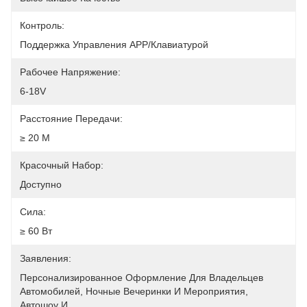
Контроль:
Поддержка Управления APP/клавиатурой
Рабочее Напряжение:
6-18V
Расстояние Передачи:
≥ 20 М
Красочный Набор:
Доступно
Сила:
≥ 60 Вт
Заявления:
Персонализированное Оформление Для Владельцев 
Автомобилей, Ночные Вечеринки И Мероприятия, 
Автошоу И