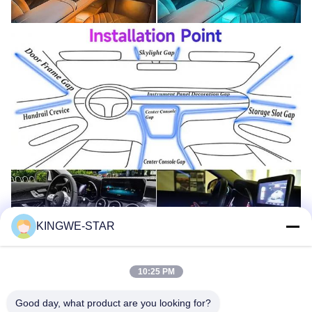
KINGWE-STAR
10:25 PM
Good day, what product are you looking for?