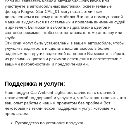
Если вы являетесь членом автомобильного клуба или
участвуете в автомобильных выставках, осветительные
фонари Kingwe-Star CAL_01 могут стать отличным
дополнением к вашему автомобилю.Эти огни помогут вашей
машине выделиться из остальных и привлечь внимание судей
и зрителей. Вы можете выбрать из диапазона цветов и
световых режимов, чтобы соответствовать теме автошоу или
клуба.
Эти огни могут быть установлены в вашем автомобиле, чтобы
улучшить видимость и сделать ваш автомобиль более
видимым для других водителей на дороге.Вы можете выбрать
из различных цветов и режимов освещения в соответствии с
вашими потребностями и предпочтениями.
Поддержка и услуги:
Наш продукт Car Ambient Lights поставляется с отличной
технической поддержкой и услугами, чтобы гарантировать, что
ваш опыт работы с нашим продуктом без проблем.Вот
некоторые из технической поддержки и услуг, которые мы
предлагаем:
Руководство по установке продукта