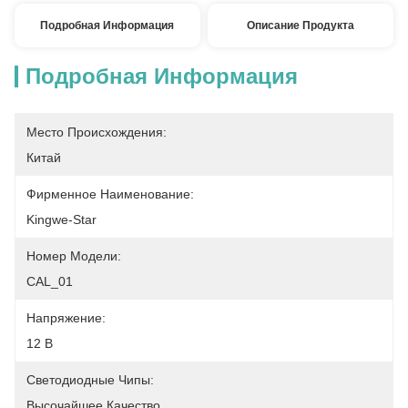
Подробная Информация
Описание Продукта
Подробная Информация
Место Происхождения:
Китай
Фирменное Наименование:
Kingwe-Star
Номер Модели:
CAL_01
Напряжение:
12 В
Светодиодные Чипы:
Высочайшее Качество