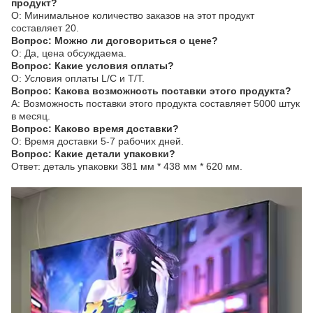
продукт?
О: Минимальное количество заказов на этот продукт
составляет 20.
Вопрос: Можно ли договориться о цене?
О: Да, цена обсуждаема.
Вопрос: Какие условия оплаты?
О: Условия оплаты L/C и T/T.
Вопрос: Какова возможность поставки этого продукта?
A: Возможность поставки этого продукта составляет 5000 штук
в месяц.
Вопрос: Каково время доставки?
О: Время доставки 5-7 рабочих дней.
Вопрос: Какие детали упаковки?
Ответ: деталь упаковки 381 мм * 438 мм * 620 мм.