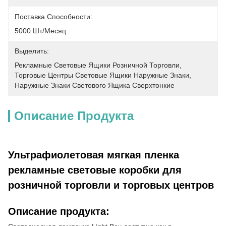
Поставка Способности:
5000 Шт/месяц
Выделить:
Рекламные Световые Ящики Розничной Торговли
, 
Торговые Центры Световые Ящики Наружные Знаки
, 
Наружные Знаки Светового Ящика Сверхтонкие
Описание Продукта
Ультрафиолетовая мягкая пленка
рекламные световые коробки для
розничной торговли и торговых центров
Описание продукта: