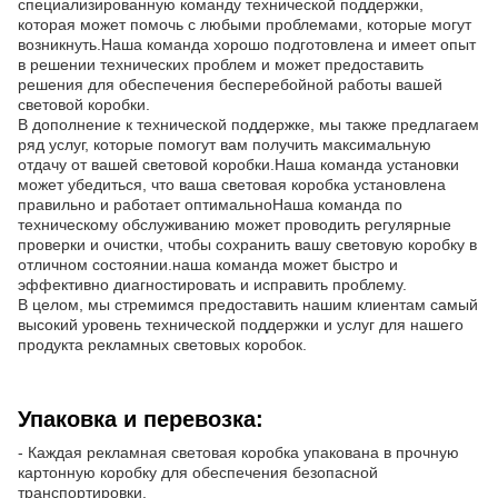
специализированную команду технической поддержки,
которая может помочь с любыми проблемами, которые могут
возникнуть.Наша команда хорошо подготовлена и имеет опыт
в решении технических проблем и может предоставить
решения для обеспечения бесперебойной работы вашей
световой коробки.
В дополнение к технической поддержке, мы также предлагаем
ряд услуг, которые помогут вам получить максимальную
отдачу от вашей световой коробки.Наша команда установки
может убедиться, что ваша световая коробка установлена
правильно и работает оптимальноНаша команда по
техническому обслуживанию может проводить регулярные
проверки и очистки, чтобы сохранить вашу световую коробку в
отличном состоянии.наша команда может быстро и
эффективно диагностировать и исправить проблему.
В целом, мы стремимся предоставить нашим клиентам самый
высокий уровень технической поддержки и услуг для нашего
продукта рекламных световых коробок.
Упаковка и перевозка:
- Каждая рекламная световая коробка упакована в прочную
картонную коробку для обеспечения безопасной
транспортировки.