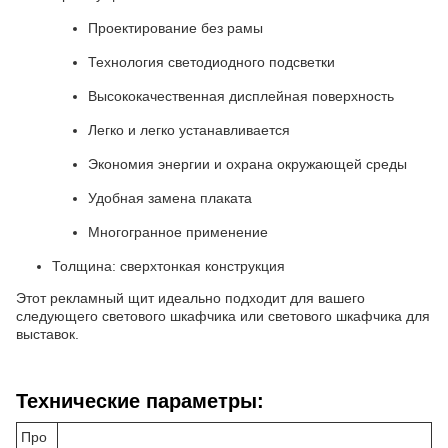
Проектирование без рамы
Технология светодиодного подсветки
Высококачественная дисплейная поверхность
Легко и легко устанавливается
Экономия энергии и охрана окружающей среды
Удобная замена плаката
Многогранное применение
Толщина: сверхтонкая конструкция
Этот рекламный щит идеально подходит для вашего
следующего светового шкафчика или светового шкафчика для
выставок.
Технические параметры:
Про