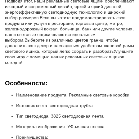
Подводя итог, наши рекламные световые ящики обеспечивают
изящный и современный дизайн, яркий и яркий дисплей,
энергоэффективную светодиодную технологию и широкий
выбор размеров.Если вы хотите продемонстрировать свои
продукты или услуги в ресторане, торговый центр, метро,
железнодорожный вокзал, больница, банк или другие условия,
наши световые ящики являются идеальным
выбором.Выберите из различных цветов границ, чтобы
дополнить ваш декор и насладиться удобством тканевой рамы
светового ящика, который легко собрать и разобратьУлучшите
свою игру с помощью наших рекламных световых ящиков
сегодня!
Особенности:
Наименование продукта: Рекламные световые коробки
Источник света: светодиодная трубка
Тип светодиода: 3825 светодиодная лента
Материал изображения: УФ-мягкая пленка
Преимущества: