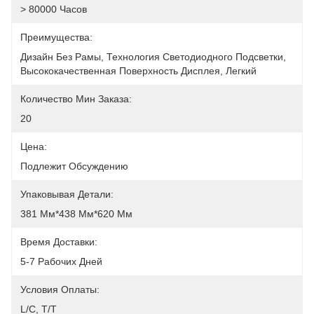
> 80000 Часов
Преимущества:
Дизайн Без Рамы, Технология Светодиодного Подсветки, 
Высококачественная Поверхность Дисплея, Легкий 
Количество Мин Заказа:
20
Цена:
Подлежит Обсуждению
Упаковывая Детали:
381 Мм*438 Мм*620 Мм
Время Доставки:
5-7 Рабочих Дней
Условия Оплаты:
L/C, T/T