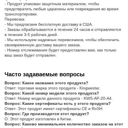
- Продукт упакован защитным материалом, чтобы
предотвратить любые царапины или повреждения во время
транспортировки.
Перевозка:
- Мы предлагаем бесплатную доставку в США.
- Заказы обрабатываются в течение 24 часов и отправляются
в течение 3-5 рабочих дней.
- Мы используем надежных перевозчиков, чтобы обеспечить
своевременную доставку вашего заказа.
- Номер отслеживания будет предоставлен вам, как только
ваш заказ будет отправлен.
Часто задаваемые вопросы
Вопрос: Какое название этого продукта?
Ответ: торговая марка этого продукта - Kingwestar.
Вопрос: Какой номер модели этого продукта?
Ответ: Номер модели данного продукта - KWS-AP-20-A4.
Вопрос: Какие сертификаты есть у этого продукта?
Ответ: Этот продукт имеет сертификаты CE и RoSH.
Вопрос: Где производится этот продукт?
О: Этот продукт изготовлен в Китае.
Вопрос: Каково минимальное количество заказов на этот