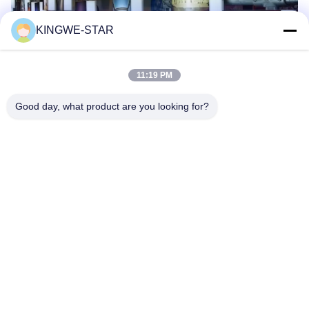
KINGWE-STAR
11:19 PM
Good day, what product are you looking for?
Тэги:
A4 Рекламные Световые Ящики
Рекламные Рекламные Световые Ящики
Светодиодные Рекламные Лампочки