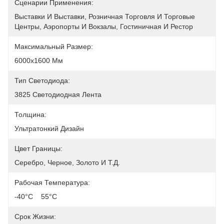
Сценарии Применения:
Выставки И Выставки, Розничная Торговля И Торговые 
Центры, Аэропорты И Вокзалы, Гостиничная И Рестор
Максимальный Размер:
6000х1600 Мм
Тип Светодиода:
3825 Светодиодная Лента
Толщина:
Ультратонкий Дизайн
Цвет Границы:
Серебро, Черное, Золото И Т.д.
Рабочая Температура:
-40°C    55°C
Срок Жизни: