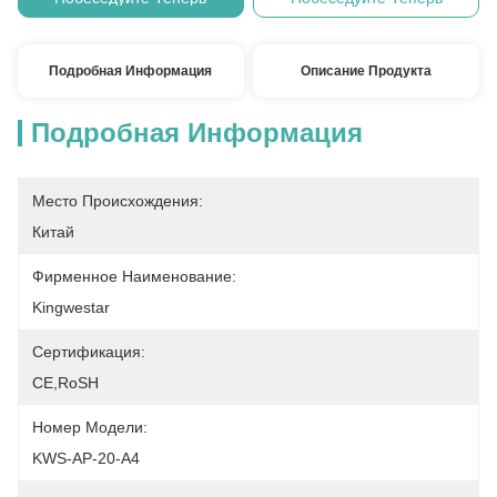
Подробная Информация
Описание Продукта
Подробная Информация
Место Происхождения:
Китай
Фирменное Наименование:
Kingwestar
Сертификация:
CE,RoSH
Номер Модели:
KWS-AP-20-A4