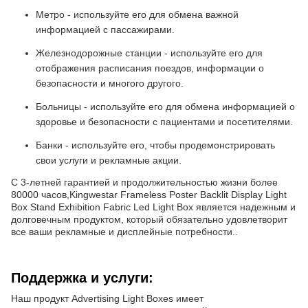
Метро - используйте его для обмена важной
информацией с пассажирами.
Железнодорожные станции - используйте его для
отображения расписания поездов, информации о
безопасности и многого другого.
Больницы - используйте его для обмена информацией о
здоровье и безопасности с пациентами и посетителями.
Банки - используйте его, чтобы продемонстрировать
свои услуги и рекламные акции.
С 3-летней гарантией и продолжительностью жизни более
80000 часов,Kingwestar Frameless Poster Backlit Display Light
Box Stand Exhibition Fabric Led Light Box является надежным и
долговечным продуктом, который обязательно удовлетворит
все ваши рекламные и дисплейные потребности..
Поддержка и услуги:
Наш продукт Advertising Light Boxes имеет