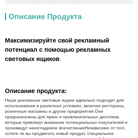
Описание Продукта
Максимизируйте свой рекламный
потенциал с помощью рекламных
световых ящиков
Описание продукта:
Наши рекламные световые ящики идеально подходят для
использования в различных условиях, включая рестораны,
розничные магазины и другие предприятия.Они
предназначены для ярких и привлекательных дисплеев,
которые привлекут внимание потенциальных покупателей и
произведут неизгладимое впечатлениеНезависимо от того,
хотите ли вы продвигать новый продукт, специальное