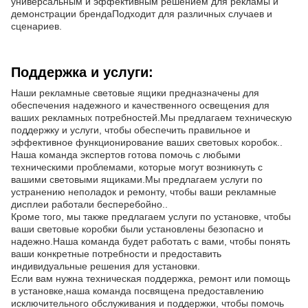
универсальным и эффективным решением для рекламы и
демонстрации брендаПодходит для различных случаев и
сценариев.
Поддержка и услуги:
Наши рекламные световые ящики предназначены для
обеспечения надежного и качественного освещения для
ваших рекламных потребностей.Мы предлагаем техническую
поддержку и услуги, чтобы обеспечить правильное и
эффективное функционирование ваших световых коробок..
Наша команда экспертов готова помочь с любыми
техническими проблемами, которые могут возникнуть с
вашими световыми ящиками.Мы предлагаем услуги по
устранению неполадок и ремонту, чтобы ваши рекламные
дисплеи работали бесперебойно..
Кроме того, мы также предлагаем услуги по установке, чтобы
ваши световые коробки были установлены безопасно и
надежно.Наша команда будет работать с вами, чтобы понять
ваши конкретные потребности и предоставить
индивидуальные решения для установки.
Если вам нужна техническая поддержка, ремонт или помощь
в установке,наша команда посвящена предоставлению
исключительного обслуживания и поддержки, чтобы помочь