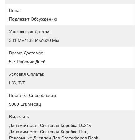
Цена:
Подлежит Обсуждению
Упаковывая Детали:
381 Мм*438 Мм*620 Мм
Время Доставки:
5-7 Рабочих Дней
Условия Оплаты:
L/C, T/T
Поставка Способности:
5000 Шт/месяц
Выделить:
Динамическая Световая Коробка Dc24v
, 
Динамическая Световая Коробка Рош
, 
Рекламные Дисплеи Для Светофоров Rosh