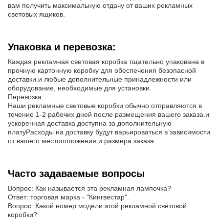
вам получить максимальную отдачу от ваших рекламных
световых ящиков.
Упаковка и перевозка:
Каждая рекламная световая коробка тщательно упакована в
прочную картонную коробку для обеспечения безопасной
доставки.и любые дополнительные принадлежности или
оборудование, необходимые для установки.
Перевозка:
Наши рекламные световые коробки обычно отправляются в
течение 1-2 рабочих дней после размещения вашего заказа.и
ускоренная доставка доступна за дополнительную
платуРасходы на доставку будут варьироваться в зависимости
от вашего местоположения и размера заказа.
Часто задаваемые вопросы
Вопрос: Как называется эта рекламная лампочка?
Ответ: торговая марка - "Кингвестар".
Вопрос: Какой номер модели этой рекламной световой
коробки?