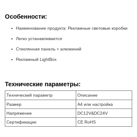
Особенности:
Наименование продукта: Рекламные световые коробки
Легко устанавливается
Стеклянная панель + алюминий
Рекламный LightBox
Технические параметры:
Технический параметр
Описание
Размер
А4 или настройка
Напряжение
DC12V&DC24V
Сертификации
CE RoHS