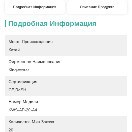
Подробная Информация
Описание Продукта
Подробная Информация
Место Происхождения:
Китай
Фирменное Наименование:
Kingwestar
Сертификация:
CE,RoSH
Номер Модели:
KWS-AP-20-A4
Количество Мин Заказа:
20