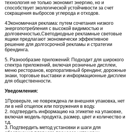
технология не только экономит энергию, но и
способствует экологической устойчивости за счет
сокращения выбросов углерода и отходов.
4Экономичная реклама: путем сочетания низкого
энергопотребления с высокой видимостью и
долговечностью,Светодиодные рекламные световые
ящики предлагают экономически эффективное
решение для долгосрочной рекламы и стратегии
брендинга.
5. Разнообразие приложений: Подходит для широкого
спектра приложений, включая розничные дисплеи,
меню ресторанов, корпоративный брендинг, дорожные
знаки, торговые выставки и информационные дисплеи
для общественности.
Уведомления:
1Проверьте, не повреждена ли внешняя упаковка, нет
ли в ней отщепок или погружения в воду.
2. подтвердить информацию на этикетке на упаковке,
включая модель продукта, размер, цвет и количество и
т.д.
3. Подтвердить метод установки и шаги для