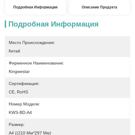
Подробная Информация
Описание Продукта
Подробная Информация
Место Происхождения:
Китай
Фирменное Наименование:
Kingwestar
Сертификация:
CE, RoHS
Номер Модели:
KWS-BD-A4
Размер:
А4 ((210 Мм*297 Мм)