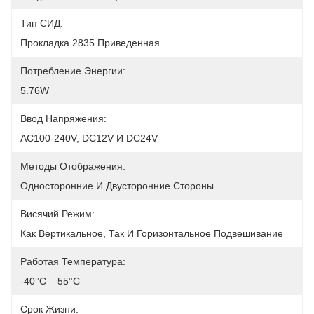
Тип СИД:
Прокладка 2835 Приведенная
Потребление Энергии:
5.76W
Ввод Напряжения:
AC100-240V, DC12V И DC24V
Методы Отображения:
Односторонние И Двусторонние Стороны
Висячий Режим:
Как Вертикальное, Так И Горизонтальное Подвешивание
Работая Температура:
-40°C    55°C
Срок Жизни: