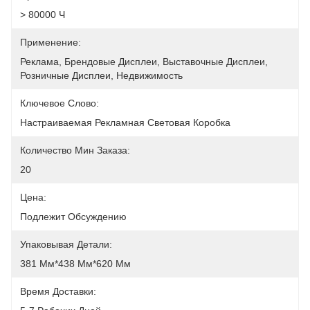
> 80000 Ч
Применение:
Реклама, Брендовые Дисплеи, Выставочные Дисплеи, 
Розничные Дисплеи, Недвижимость
Ключевое Слово:
Настраиваемая Рекламная Световая Коробка
Количество Мин Заказа:
20
Цена:
Подлежит Обсуждению
Упаковывая Детали:
381 Мм*438 Мм*620 Мм
Время Доставки: