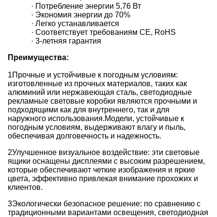
· Потребление энергии 5,76 Вт
· Экономия энергии до 70%
· Легко устанавливается
· Соответствует требованиям CE, RoHS
· 3-летняя гарантия
Преимущества:
1Прочные и устойчивые к погодным условиям:
изготовленные из прочных материалов, таких как
алюминий или нержавеющая сталь, светодиодные
рекламные световые коробки являются прочными и
подходящими как для внутреннего, так и для
наружного использования.Модели, устойчивые к
погодным условиям, выдерживают влагу и пыль,
обеспечивая долговечность и надежность.
2Улучшенное визуальное воздействие: эти световые
ящики оснащены дисплеями с высоким разрешением,
которые обеспечивают четкие изображения и яркие
цвета, эффективно привлекая внимание прохожих и
клиентов.
3Экологически безопасное решение: по сравнению с
традиционными вариантами освещения, светодиодная