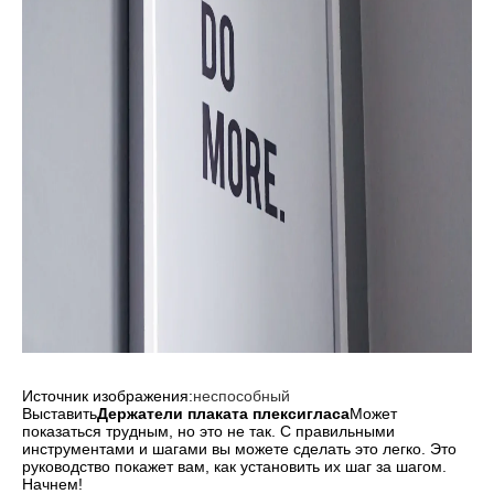
Источник изображения:
неспособный
Выставить
Держатели плаката плексигласа
Может
показаться трудным, но это не так. С правильными
инструментами и шагами вы можете сделать это легко. Это
руководство покажет вам, как установить их шаг за шагом.
Начнем!