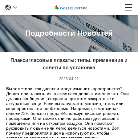
Подробности Новостей
Плаксигласовые плакаты: типы, применение и
советы по установке
2025-04-22
Вы заметили, как дисплеи могут изменить пространство?
Держатели плаката из плексигласа делают именно это. Они
делают сообщения, сохраняя при этом аккуратные и
аккуратные вещи. Если вы запускаете магазин, отель или
мероприятие, это необходимо. Например, в магазинах
видели
23% больше продаж
Используя дисплеи рядом с
проверками. Они также отлично работают для знаков в
помещении или на открытом воздухе. Они помогают
руководить людьми или легко делиться новостями. Вот
почему предприятия и дома используют их, чтобы