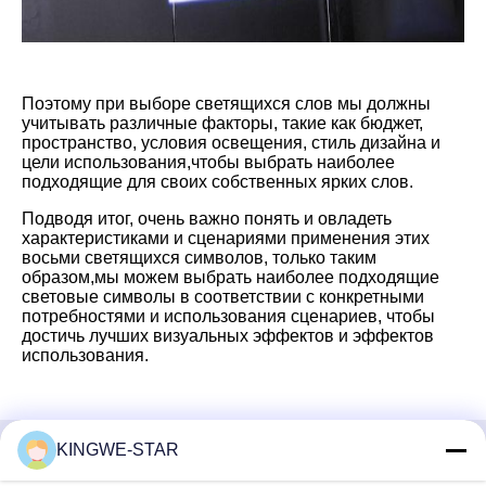
Поэтому при выборе светящихся слов мы должны
учитывать различные факторы, такие как бюджет,
пространство, условия освещения, стиль дизайна и
цели использования,чтобы выбрать наиболее
подходящие для своих собственных ярких слов.
Подводя итог, очень важно понять и овладеть
характеристиками и сценариями применения этих
восьми светящихся символов, только таким
образом,мы можем выбрать наиболее подходящие
световые символы в соответствии с конкретными
потребностями и использования сценариев, чтобы
достичь лучших визуальных эффектов и эффектов
использования.
KINGWE-STAR
Быстрый контакт