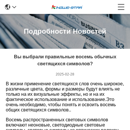
Подробности Новостей
Вы выбрали правильные восемь обычных
светящихся символов?
2025-02-28
В жизни применение светящихся слов очень широкое,
различные цвета, формы и размеры будут влиять не
только на их визуальные эффекты, но и на их
фактическое использование и использование.Это
очень необходимо, чтобы понять и освоить восемь
общих светящихся символов..
Восемь распространенных световых символов
включают неоновые, светодиодные световые