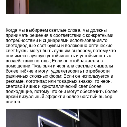
Когда мы выбираем светлые слова, мы должны
принимать решения в соответствии с конкретными
потребностями и сценариями использования.то
светодиодные свет буквы и волоконно-оптические
свет буквы могут быть лучшим выбором, потому что
они имеют лучшую устойчивость и устойчивость к
воздействию погоды; Если он отображается в
помещении,Пузырьки и чернила светлые символы
более гибкие и могут удовлетворить потребности
различных сложных форм; Если он используется в
рекламе, логотипах или товарных знаках, то неон,
световой ящик и кристаллический свет более
подходящие, потому что они могут обеспечить более
яркий визуальный эффект и более богатый выбор
цветов.