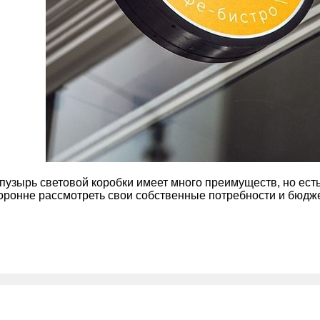
 пузырь световой коробки имеет много преимуществ, но ес
ронне рассмотреть свои собственные потребности и бюдж