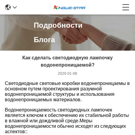
Подробности
Блога
Как сделать светодиодную лампочку
водонепроницаемой?
2020-01-08
Светодиодные световые коробки водонепроницаемы в
основном путем проектирования разумной
водонепроницаемой структуры и использования
водонепроницаемых материалов.
Водонепроницаемость светодиодных лампочек
является ключом к обеспечению их стабильной работы
в влажной или дождливой среде.Меры
водонепроницаемости обычно исходят из следующих
аспектов::