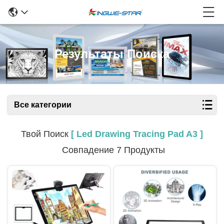
Результаты Поиска
Все категории
Твой Поиск
[ Led Drawing Tracing Pad A3 ]
Совпадение 7 Продукты